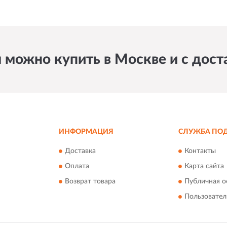
можно купить в Москве и с доста
ИНФОРМАЦИЯ
СЛУЖБА ПО
Доставка
Контакты
Оплата
Карта сайта
Возврат товара
Публичная о
Пользовател