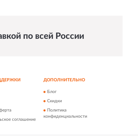
вкой по всей России
ДДЕРЖКИ
ДОПОЛНИТЕЛЬНО
Блог
Скидки
ферта
Политика
конфиденциальности
ьское соглашение