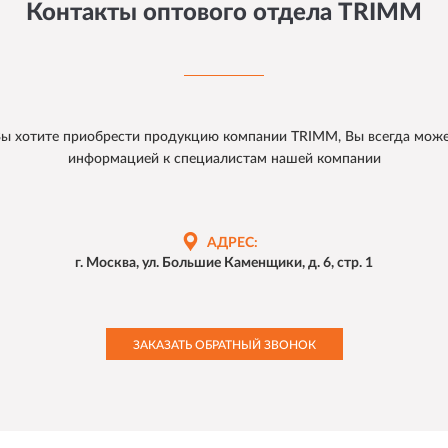
Контакты оптового отдела TRIMM
 Вы хотите приобрести продукцию компании TRIMM, Вы всегда може
информацией к специалистам нашей компании
АДРЕС:
г. Москва, ул. Большие Каменщики, д. 6, стр. 1
ЗАКАЗАТЬ ОБРАТНЫЙ ЗВОНОК