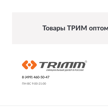
Товары ТРИМ оптом 
8 (499) 460-50-47
ПН-ВС 9:00-21:00