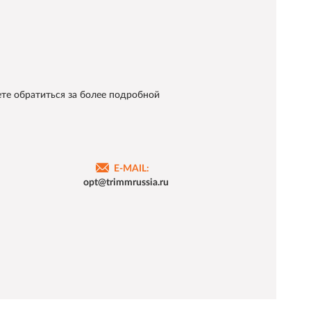
те обратиться за более подробной
E-MAIL:
opt@trimmrussia.ru