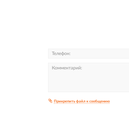
Прикрепить файл к сообщению