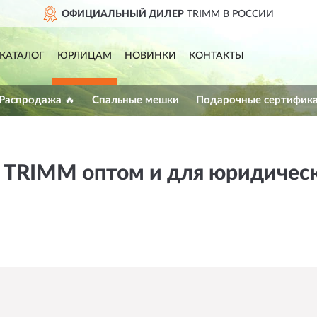
ОФИЦИАЛЬНЫЙ ДИЛЕР
TRIMM В РОССИИ
КАТАЛОГ
ЮРЛИЦАМ
НОВИНКИ
КОНТАКТЫ
 Распродажа 🔥
Спальные мешки
Подарочные сертифик
 TRIMM оптом и для юридичес