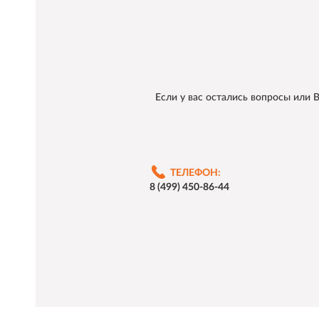
Если у вас остались вопросы или
ТЕЛЕФОН:
8 (499) 450-86-44