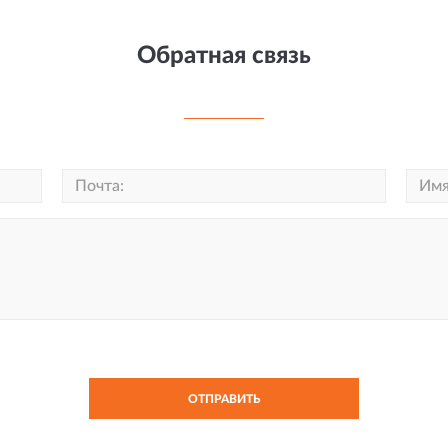
Обратная связь
ОТПРАВИТЬ