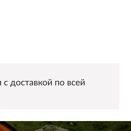
с доставкой по всей