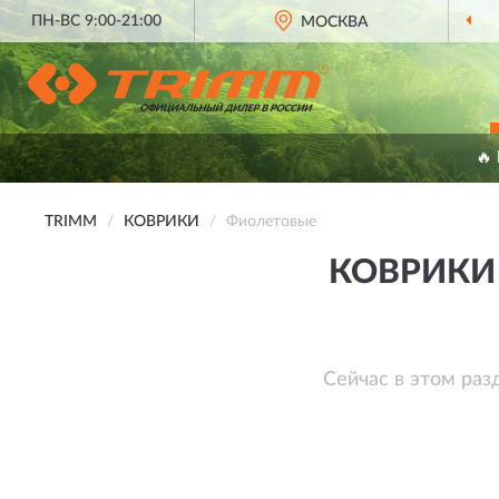
ПН-ВС 9:00-21:00
МОСКВА
🔥
TRIMM
КОВРИКИ
Фиолетовые
КОВРИКИ
Сейчас в этом раз