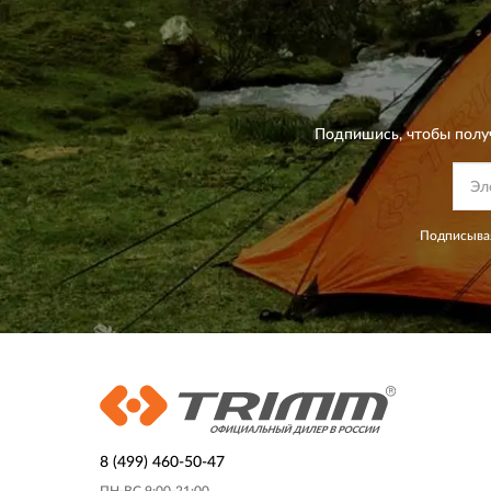
Подпишись, чтобы полу
Подписывая
8 (499) 460-50-47