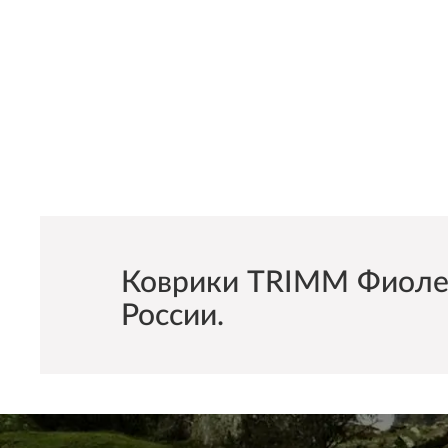
Коврики TRIMM Фиолет
России.