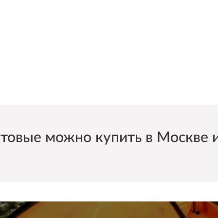
овые можно купить в Москве и 