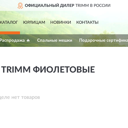
ОФИЦИАЛЬНЫЙ ДИЛЕР
TRIMM В РОССИИ
КАТАЛОГ
ЮРЛИЦАМ
НОВИНКИ
КОНТАКТЫ
 Распродажа 🔥
Спальные мешки
Подарочные сертифик
 TRIMM ФИОЛЕТОВЫЕ
деле нет товаров