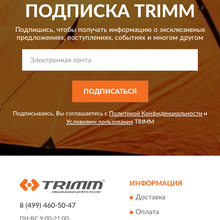
ПОДПИСКА
TRIMM
Подпишись, чтобы получать информацию о эксклюзивных
предложениях,
поступлениях, событиях и многом другом
ПОДПИСАТЬСЯ
Подписываясь, Вы соглашаетесь с
Политикой Конфиденциальности
и
Условиями пользования
TRIMM
ИНФОРМАЦИЯ
Доставка
8 (499) 460-50-47
Оплата
ПН-ВС 9:00-21:00