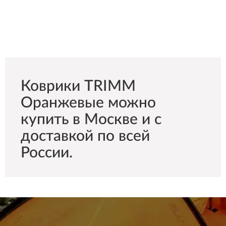
Коврики TRIMM
Оранжевые можно
купить в Москве и с
доставкой по всей
России.