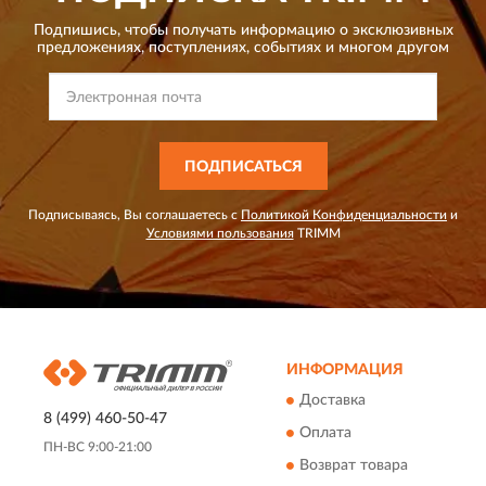
Подпишись, чтобы получать информацию о эксклюзивных
предложениях,
поступлениях, событиях и многом другом
ПОДПИСАТЬСЯ
Подписываясь, Вы соглашаетесь с
Политикой Конфиденциальности
и
Условиями пользования
TRIMM
ИНФОРМАЦИЯ
Доставка
8 (499) 460-50-47
Оплата
ПН-ВС 9:00-21:00
Возврат товара