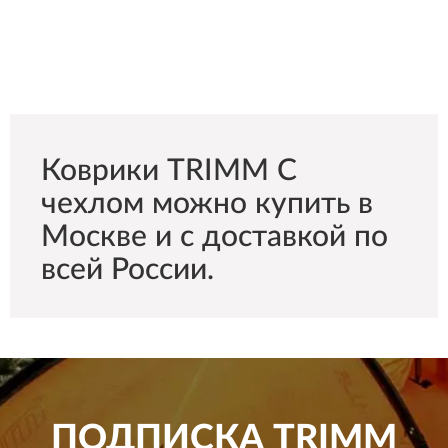
Коврики TRIMM С
чехлом можно купить в
Москве и с доставкой по
всей России.
ПОДПИСКА
TRIMM