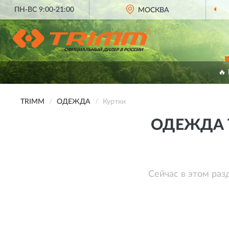
ПН-ВС 9:00-21:00
МОСКВА
🔥
TRIMM
ОДЕЖДА
Куртки
ОДЕЖДА 
Сейчас в этом раз