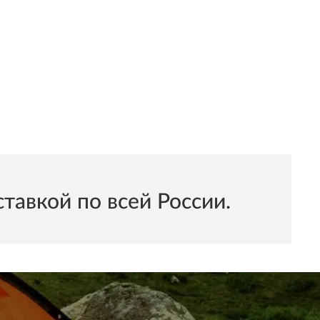
авкой по всей России.