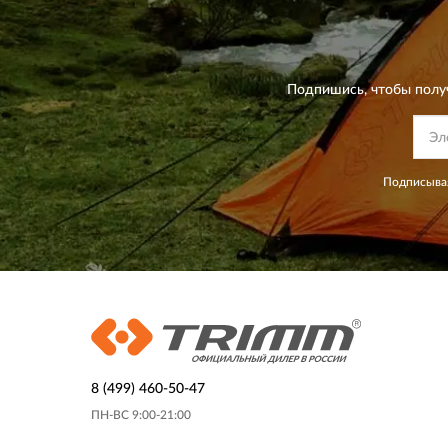
Подпишись, чтобы полу
Подписывая
8 (499) 460-50-47
ПН-ВС 9:00-21:00