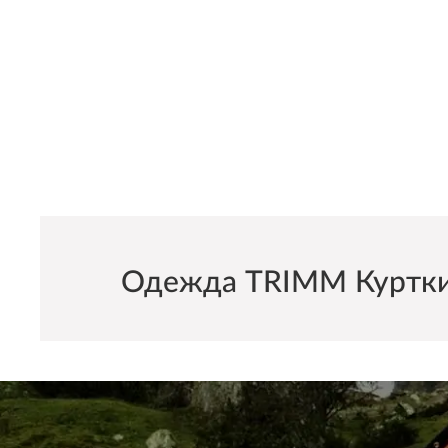
Одежда TRIMM Куртки м