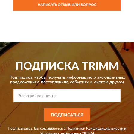
НАПИСАТЬ ОТЗЫВ ИЛИ ВОПРОС
ПОДПИСКА
TRIMM
Подпишись, чтобы получать информацию о эксклюзивных
предложениях,
поступлениях, событиях и многом другом
ПОДПИСАТЬСЯ
Подписываясь, Вы соглашаетесь с
Политикой Конфиденциальности
и
Условиями пользования
TRIMM