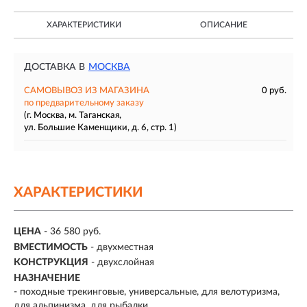
ХАРАКТЕРИСТИКИ
ОПИСАНИЕ
ДОСТАВКА В
МОСКВА
САМОВЫВОЗ ИЗ МАГАЗИНА
0 руб.
по предварительному заказу
(г. Москва, м. Таганская,
ул. Большие Каменщики, д. 6, стр. 1)
ХАРАКТЕРИСТИКИ
ЦЕНА
- 36 580 руб.
ВМЕСТИМОСТЬ
-
двухместная
КОНСТРУКЦИЯ
- двухслойная
НАЗНАЧЕНИЕ
- походные трекинговые, универсальные, для велотуризма,
для альпинизма, для рыбалки