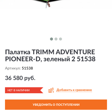
Палатка TRIMM ADVENTURE
PIONEER-D, зеленый 2 51538
Артикул:
51538
36 580 руб.
Добавить к сравнению
НЕТ В НАЛИЧИИ
УВЕДОМИТЬ О ПОСТУПЛЕНИИ