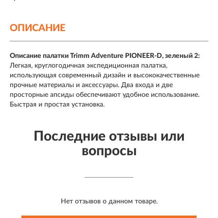
ОПИСАНИЕ
Описание палатки Trimm Adventure PIONEER-D, зеленый 2:
Легкая, круглогодичная экспедиционная палатка,
использующая современный дизайн и высококачественные
прочные материалы и аксессуары. Два входа и две
просторные апсиды обеспечивают удобное использование.
Быстрая и простая установка.
Последние отзывы или
вопросы
Нет отзывов о данном товаре.