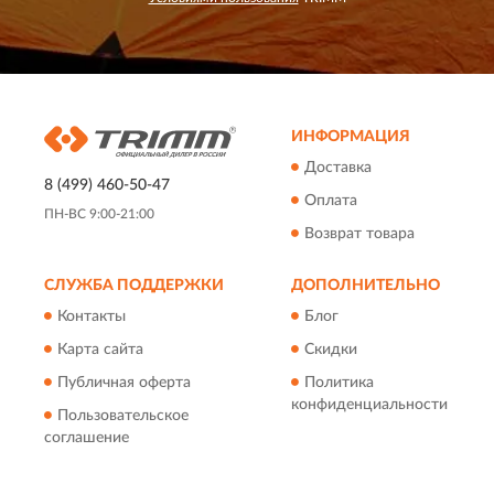
ИНФОРМАЦИЯ
Доставка
8 (499) 460-50-47
Оплата
ПН-ВС 9:00-21:00
Возврат товара
СЛУЖБА ПОДДЕРЖКИ
ДОПОЛНИТЕЛЬНО
Контакты
Блог
Карта сайта
Скидки
Публичная оферта
Политика
конфиденциальности
Пользовательское
соглашение