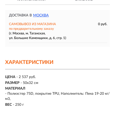
ДОСТАВКА В
МОСКВА
САМОВЫВОЗ ИЗ МАГАЗИНА
0 руб.
по предварительному заказу
(г. Москва, м. Таганская,
ул. Большие Каменщики, д. 6, стр. 1)
ХАРАКТЕРИСТИКИ
ЦЕНА
- 2 537 руб.
РАЗМЕР
- 50х32 см
МАТЕРИАЛ
- Полиэстер 75D, покрытие TPU, Наполнитель: Пена 19-20 кг/
м3,
ВЕС
- 250 г