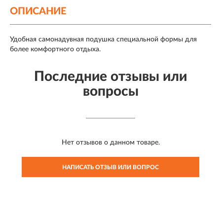
ОПИСАНИЕ
Удобная самонадувная подушка специальной формы для
более комфортного отдыха.
Последние отзывы или
вопросы
Нет отзывов о данном товаре.
НАПИСАТЬ ОТЗЫВ ИЛИ ВОПРОС