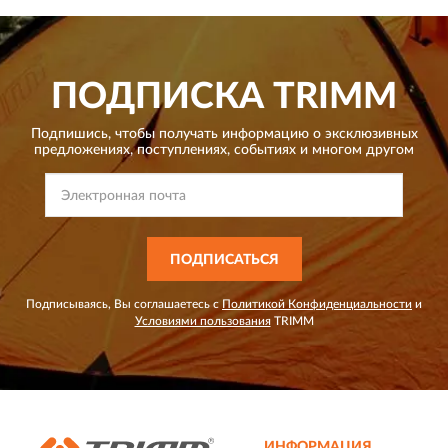
ПОДПИСКА
TRIMM
Подпишись, чтобы получать информацию о эксклюзивных
предложениях,
поступлениях, событиях и многом другом
ПОДПИСАТЬСЯ
Подписываясь, Вы соглашаетесь с
Политикой Конфиденциальности
и
Условиями пользования
TRIMM
ИНФОРМАЦИЯ