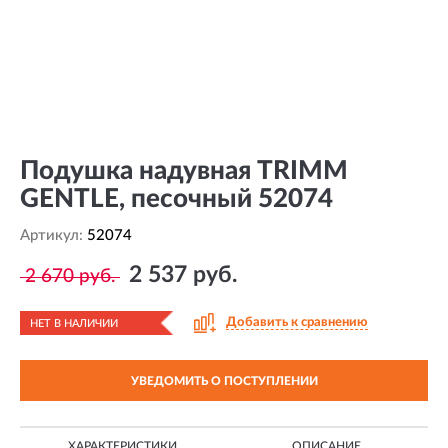
Подушка надувная TRIMM
GENTLE, песочный 52074
Артикул:
52074
2 537 руб.
2 670 руб.
Добавить к сравнению
НЕТ В НАЛИЧИИ
УВЕДОМИТЬ О ПОСТУПЛЕНИИ
ХАРАКТЕРИСТИКИ
ОПИСАНИЕ