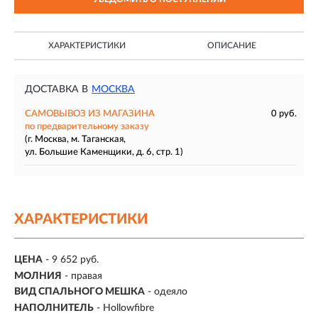
ХАРАКТЕРИСТИКИ
ОПИСАНИЕ
ДОСТАВКА В
МОСКВА
САМОВЫВОЗ ИЗ МАГАЗИНА
0 руб.
по предварительному заказу
(г. Москва, м. Таганская,
ул. Большие Каменщики, д. 6, стр. 1)
ХАРАКТЕРИСТИКИ
ЦЕНА
- 9 652 руб.
МОЛНИЯ
- правая
ВИД СПАЛЬНОГО МЕШКА
- одеяло
НАПОЛНИТЕЛЬ
- Hollowfibre