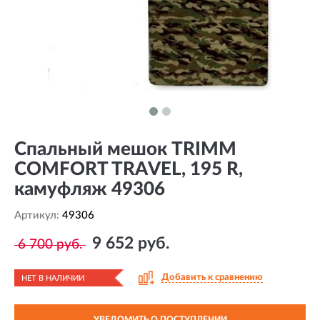
Спальный мешок TRIMM
COMFORT TRAVEL, 195 R,
камуфляж 49306
Артикул:
49306
9 652 руб.
6 700 руб.
Добавить к сравнению
НЕТ В НАЛИЧИИ
УВЕДОМИТЬ О ПОСТУПЛЕНИИ