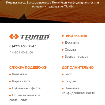
Подписываясь, Вы соглашаетесь с
Политикой Конфиденциальности
и
Условиями пользования
TRIMM
ИНФОРМАЦИЯ
Доставка
8 (499) 460-50-47
Оплата
ПН-ВС 9:00-21:00
Возврат товара
СЛУЖБА ПОДДЕРЖКИ
ДОПОЛНИТЕЛЬНО
Контакты
Блог
Карта сайта
Скидки
Публичная оферта
Политика
конфиденциальности
Пользовательское
соглашение