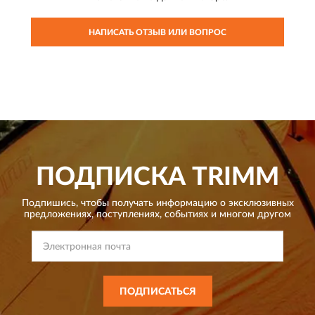
НАПИСАТЬ ОТЗЫВ ИЛИ ВОПРОС
ПОДПИСКА
TRIMM
Подпишись, чтобы получать информацию о эксклюзивных
предложениях,
поступлениях, событиях и многом другом
ПОДПИСАТЬСЯ