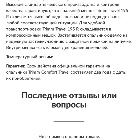
Высокие стандарты чешского производства и контроля
качества гарантируют, что спальный мешок Trimm Travel 195
R отличается высокой надежностью и не подведет вас в
любой соответствующей ситуации. Для удобной
транспортировки Trimm Travel 195 R складывается в
компрессионный мешок. Застегивается спальник-одеяло на
надежную застежку-молнию с защитной пряжкой на липучке.
Внутри мешка есть карман для хранения мелочей.
Температурный режим:
Гарантия
: Срок действия официальной гарантии на
спальники Trimm Comfort Travel составляет два года с даты
их приобретения.
Последние отзывы или
вопросы
Нет отзывов о данном товаре.