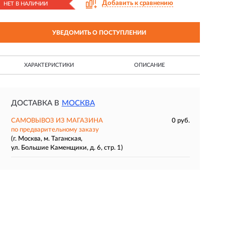
Добавить к сравнению
НЕТ В НАЛИЧИИ
УВЕДОМИТЬ О ПОСТУПЛЕНИИ
ХАРАКТЕРИСТИКИ
ОПИСАНИЕ
ДОСТАВКА В
МОСКВА
САМОВЫВОЗ ИЗ МАГАЗИНА
0 руб.
по предварительному заказу
(г. Москва, м. Таганская,
ул. Большие Каменщики, д. 6, стр. 1)