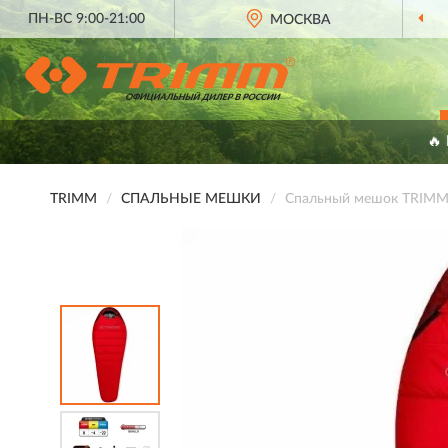
ПН-ВС 9:00-21:00
МОСКВА
🔥
TRIMM
СПАЛЬНЫЕ МЕШКИ
Спальный мешок TRIMM 