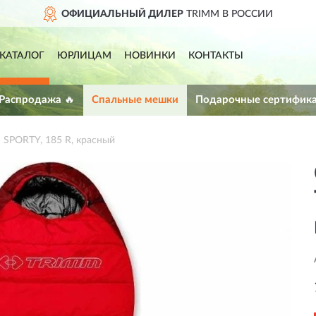
ОФИЦИАЛЬНЫЙ ДИЛЕР
TRIMM В РОССИИ
КАТАЛОГ
ЮРЛИЦАМ
НОВИНКИ
КОНТАКТЫ
 Распродажа 🔥
Спальные мешки
Подарочные сертифик
SPORTY, 185 R, красный