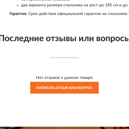
два варианта размера спальника на рост до 185 см и до
Гарантия
: Срок действия официальной гарантии на спальники T
Последние отзывы или вопрос
Нет отзывов о данном товаре.
НАПИСАТЬ ОТЗЫВ ИЛИ ВОПРОС