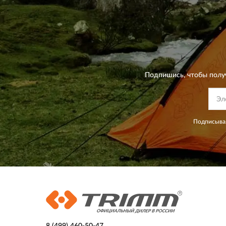
Подпишись, чтобы полу
Подписывая