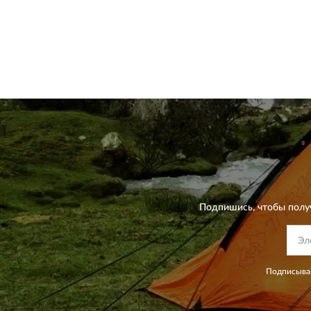
Подпишись, чтобы полу
Подписывая