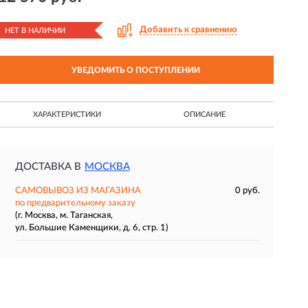
Добавить к сравнению
НЕТ В НАЛИЧИИ
УВЕДОМИТЬ О ПОСТУПЛЕНИИ
ХАРАКТЕРИСТИКИ
ОПИСАНИЕ
ДОСТАВКА В
МОСКВА
САМОВЫВОЗ ИЗ МАГАЗИНА
0 руб.
по предварительному заказу
(г. Москва, м. Таганская,
ул. Большие Каменщики, д. 6, стр. 1)