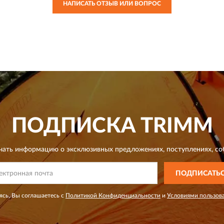
НАПИСАТЬ ОТЗЫВ ИЛИ ВОПРОС
ПОДПИСКА
TRIMM
чать информацию о эксклюзивных предложениях,
поступлениях, со
ПОДПИСАТЬ
сь, Вы соглашаетесь с
Политикой Конфиденциальности
и
Условиями пользов